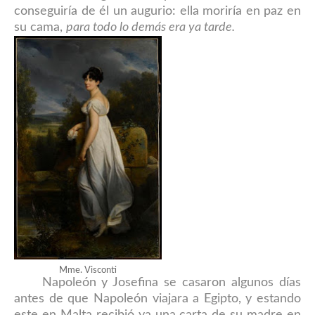
conseguiría de él un augurio: ella moriría en paz en
su cama,
para todo lo demás era ya tarde.
Mme. Visconti
Napoleón y Josefina se casaron algunos días
antes de que Napoleón viajara a Egipto, y estando