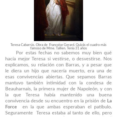
Teresa Cabarrús. Obra de Francoise Gerard. Quizás el cuadro más
famoso de Mme. Tallien. Tenía 31 años
Por estas fechas no sabemos muy bien qué
hacía mejor Teresa si vestirse, o desvestirse. Nos
explicamos, su relación con Barras, y a pesar que
le diera un hijo que nacería muerto, era una de
esas convivencias abiertas. Que sepamos Barras
mantuvo también intimidad con la condesa de
Beauharnais, la primera mujer de Napoleón, y con
la que Teresa había mantenido una buena
convivencia desde su encuentro en la prisión de
La
Force
en la que ambas esperaban el patíbulo.
Seguramente Teresa estaba al tanto de ello, pero