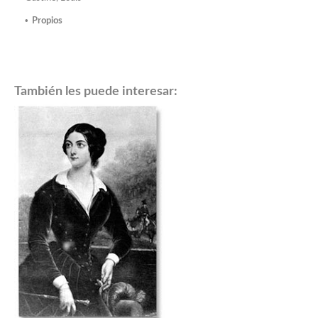
Propios
También les puede interesar: