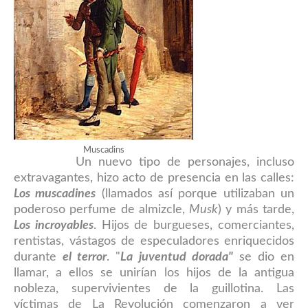
Muscadins
Un nuevo tipo de personajes, incluso
extravagantes, hizo acto de presencia en las calles:
Los muscadines
(llamados así porque utilizaban un
poderoso perfume de almizcle,
Musk
) y más tarde,
Los incroyables
. Hijos de burgueses, comerciantes,
rentistas, vástagos de especuladores enriquecidos
durante
el terror
. "
La juventud dorada"
se dio en
llamar, a ellos se unirían los hijos de la antigua
nobleza, supervivientes de la guillotina
. Las
víctimas de La Revolución comenzaron a ver