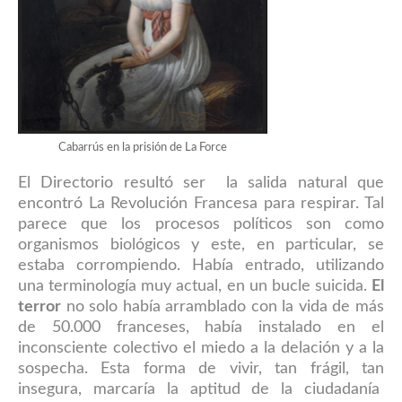
Cabarrús en la prisión de La Force
El Directorio resultó ser la salida natural que
encontró La Revolución Francesa para respirar. Tal
parece que los procesos políticos son como
organismos biológicos y este, en particular, se
estaba corrompiendo. Había entrado, utilizando
una terminología muy actual, en un bucle suicida.
El
terror
no solo había arramblado con la vida de más
de 50.000 franceses, había instalado en el
inconsciente colectivo el miedo a la delación y a la
sospecha. Esta forma de vivir, tan frágil, tan
insegura, marcaría la aptitud de la ciudadanía