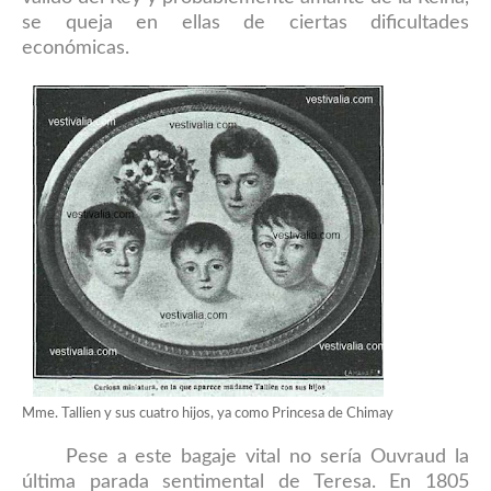
se queja en ellas de ciertas dificultades
económicas
.
Mme. Tallien y sus cuatro hijos, ya como Princesa de Chimay
Pese a este bagaje vital no sería Ouvraud la
última
parada sentimental de Teresa.
En 1805