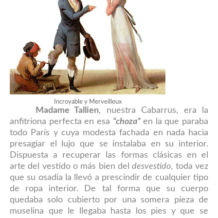
Incroyable y Merveilleux
Madame Tallien
, nuestra Cabarrus, era la
anfitriona perfecta en esa
“choza”
en la que paraba
todo París y cuya modesta fachada en nada hacia
presagiar el lujo que se instalaba en su interior.
Dispuesta a recuperar las formas clásicas en el
arte del vestido o más bien del
desvestido
, toda vez
que su osadía la llevó a prescindir de cualquier tipo
de ropa interior. De tal forma que su cuerpo
quedaba solo cubierto por una somera pieza de
muselina que le llegaba hasta los pies y que se