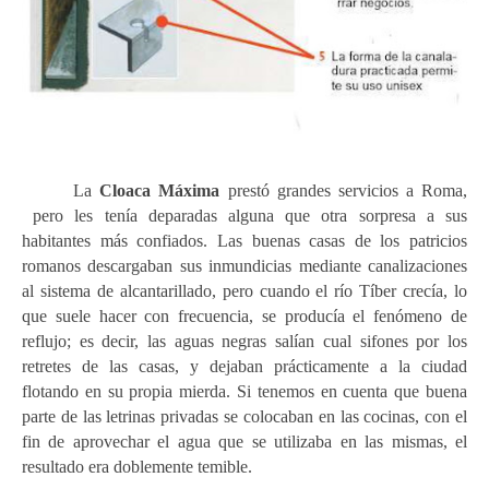
La
Cloaca Máxima
prestó grandes servicios a Roma,
pero les tenía deparadas alguna que otra sorpresa a sus
habitantes más confiados. Las buenas casas de los patricios
romanos descargaban sus inmundicias mediante canalizaciones
al sistema de alcantarillado, pero cuando el río Tíber crecía, lo
que suele hacer con frecuencia, se producía el fenómeno de
reflujo; es decir, las aguas negras salían cual sifones por los
retretes de las casas, y dejaban prácticamente a la ciudad
flotando en su propia mierda. Si tenemos en cuenta que buena
parte de las letrinas privadas se colocaban en las cocinas, con el
fin de aprovechar el agua que se utilizaba en las mismas, el
resultado era dob
lemente temible.