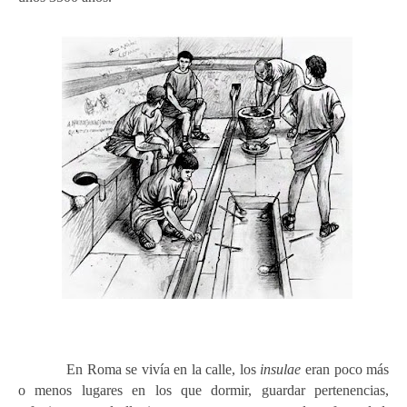
En Roma se vivía en la calle, los
insulae
eran poco más
o menos lugares en los que dormir, guardar pertenencias,