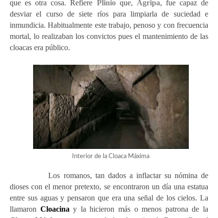
que es otra cosa. Refiere
Plinio
que,
Agripa
, fue capaz de
desviar el curso de siete ríos para limpiarla de suciedad e
inmundicia. Habitualmente este trabajo, penoso y con frecuencia
mortal, lo realizaban los convictos pues el mantenimiento de las
cloacas era público.
Interior de la Cloaca Máxima
Los romanos, tan dados a inflactar su nómina de
dioses con el menor pretexto, se encontraron un día una estatua
entre sus aguas y pensaron que era una señal de los cielos. La
llamaron
Cloacina
y la hicieron más o menos patrona de la