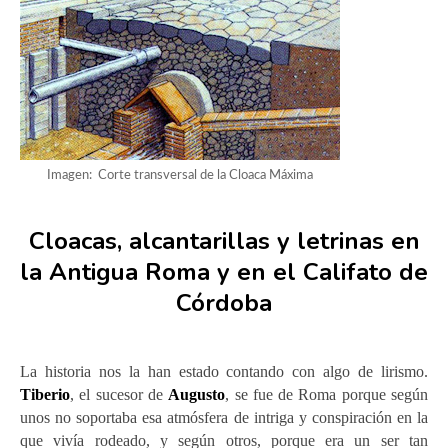
Imagen: Corte transversal de la Cloaca Máxima
Cloacas, alcantarillas y letrinas en
la Antigua Roma y en el Califato de
Córdoba
La historia nos la han estado contando con algo de lirismo.
Tiberio
, el sucesor de
Augusto
, se fue de Roma porque según
unos no soportaba esa atmósfera de intriga y conspiración en la
que vivía rodeado, y según otros, porque era un ser tan