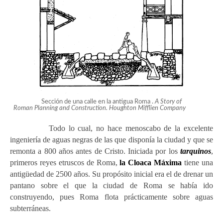
Sección de una calle en la antigua Roma .
A Story of
Roman Planning and Construction. Houghton Mifflien Company
Todo lo cual, no hace menoscabo de la excelente
ingeniería de aguas negras de las que disponía la ciudad y que se
remonta a 800 años antes de Cristo. Iniciada por los
tarquinos
,
primeros reyes etruscos de Roma,
la Cloaca Máxima
tiene una
antigüedad de 2500 años. Su propósito inicial era el de drenar un
pantano sobre el que la ciudad de Roma se había ido
construyendo, pues
Roma flota prácticamente sobre aguas
subterráneas.