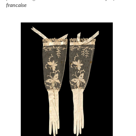
francaise