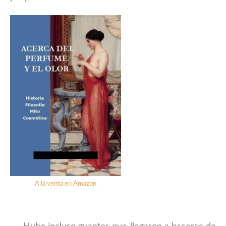
A la venta en Amazon