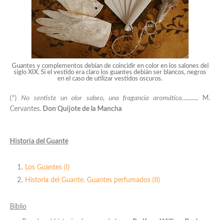
Guantes y complementos debían de coincidir en color en los salones del
siglo XIX. Si el vestido era claro los guantes debián ser blancos, negros
en el caso de utilizar vestidos oscuros.
(*)
No sentiste un olor sabeo, una fragancia aromática.
.......... M.
Cervantes.
Don Quijote de la Mancha
Historia del Guante
Los Guantes (I)
Historia del Guante. Guantes perfumados (II)
Biblio