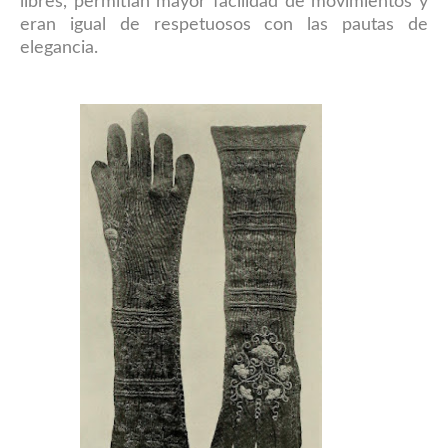
libres, permitían mayor facilidad de movimientos y
eran igual de respetuosos con las pautas de
elegancia.