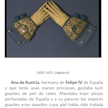
1600-1625 ¿Inglaterra?
Ana de Austria
, hermana de
Felipe IV
de España
y que tenía unas manos preciosas, gustaba lucir
guantes de piel de ratón. Mandaba traer piezas
perfumadas de España y a su parecer los mejores
guantes eran aquellos cuya piel había sido tratada