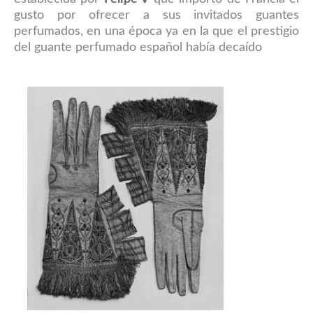
gusto por ofrecer a sus invitados guantes
perfumados, en una época ya en la que el prestigio
del guante perfumado español había decaído