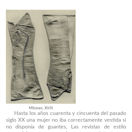
Mitones. XVIII
Hasta los años cuarenta y cincuenta del pasado
siglo XX una mujer no iba correctamente vestida si
no disponía de guantes, Las revistas de estilo