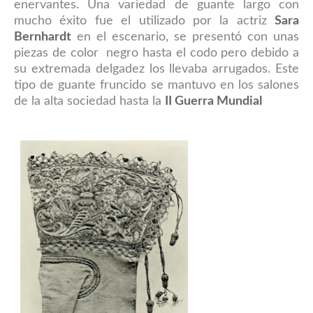
enervantes. Una variedad de guante largo con
mucho éxito fue el utilizado por la actriz
Sara
Bernhardt
en el escenario, se presentó con unas
piezas de color negro hasta el codo pero debido a
su extremada delgadez los llevaba arrugados. Este
tipo de guante fruncido se mantuvo en los salones
de la alta sociedad hasta la
II Guerra Mundial