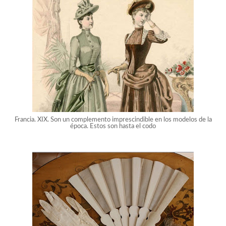
Francia. XIX. Son un complemento imprescindible en los modelos de la
época. Estos son hasta el codo