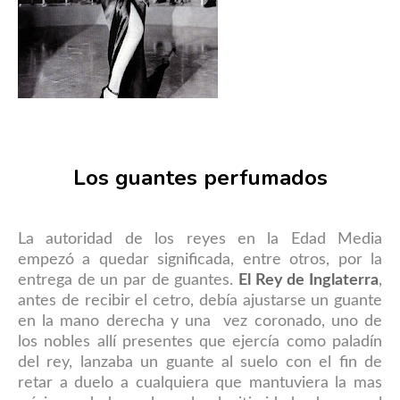
Los guantes perfumados
La autoridad de los reyes en la Edad Media
empezó a quedar significada, entre otros, por la
entrega de un par de guantes.
El Rey de Inglaterra
,
antes de recibir el cetro, debía ajustarse un guante
en la mano derecha y una vez coronado, uno de
los nobles allí presentes que ejercía como paladín
del rey, lanzaba un guante al suelo con el fin de
retar a duelo a cualquiera que mantuviera la mas