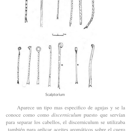
Scalptorium
Aparece un tipo mas especifico de agujas y se la
conoce como como
discerniculum
puesto que servían
para separar los cabellos, el discerniculum se utilizaba
también para aplicar aceites aromáticos sobre el cuero