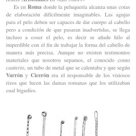
Roma
Es en
donde la peluquería alcanza unas cotas
de elaboración difícilmente imaginables. Las agujas
para el pelo deben ser capaces de dar cuerpo al cabello
pero a condición de que pasaran inadvertidas, se llega
incluso a coser el pelo, es decir se añade hilo al
imperdible con el fin de trabajar la forma del cabello de
manera más precisa. Aunque no existen testimonios
materiales que nosotros sepamos, el conocido como
cauterio
, un tubo de metal que se calentaba y que según
Varrón
Cicerón
y
era el responsable de los vistosos
rizos que lucen las damas romanas que los utilizaban
cual bigudíes.