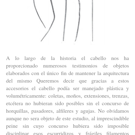
A lo largo de la historia el cabello nos ha
proporcionado numerosos testimonios de objetos
elaborados con el único fin de mantener la arquitectura
del mismo Queremos decir que gracias a estos
accesorios el cabello podía ser manejado plástica y
volumétricamente: coletas, moños, extensiones, trenzas,
etcétera no hubieran sido posibles sin el concurso de
horquillas, pasadores, alfileres y agujas. No olvidamos
aunque no sera objeto de este estudio, al imprescindible
peine sin cuyo concurso hubiera sido imposible
disciplinar esos escurridizos y frágiles filamentos