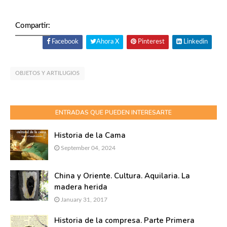
Compartir:
Facebook
Ahora X
Pinterest
Linkedin
OBJETOS Y ARTILUGIOS
ENTRADAS QUE PUEDEN INTERESARTE
Historia de la Cama
September 04, 2024
China y Oriente. Cultura. Aquilaria. La
madera herida
January 31, 2017
Historia de la compresa. Parte Primera