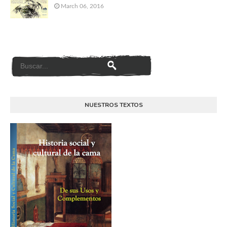
March 06, 2016
NUESTROS TEXTOS