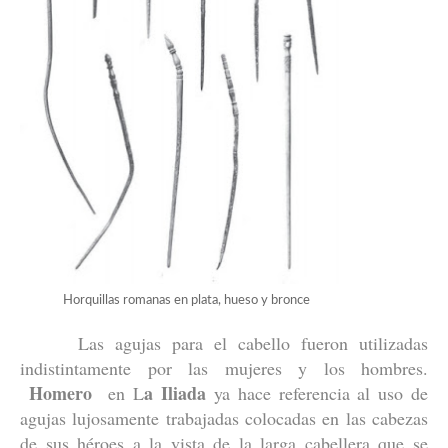
Horquillas romanas en plata, hueso y bronce
Las agujas para el cabello fueron utilizadas
indistintamente por las mujeres y los hombres.
Homero
a Iliada
en L
ya hace referencia al uso de
agujas lujosamente trabajadas colocadas en las cabezas
de sus héroes a la vista de la larga cabellera que se