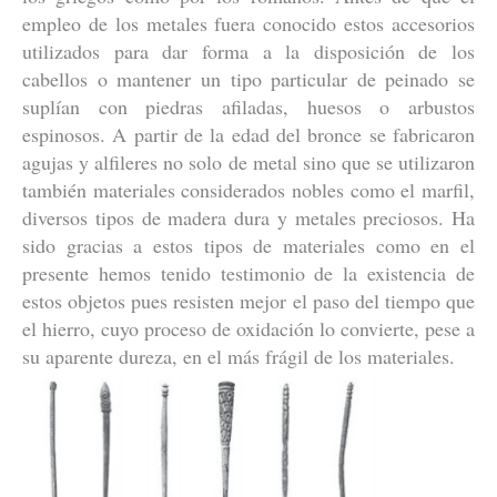
empleo de los metales fuera conocido estos accesorios
utilizados para dar forma a la disposición de los
cabellos o mantener un tipo particular de peinado se
suplían con piedras afiladas, huesos o arbustos
espinosos. A partir de la edad del bronce se fabricaron
agujas y alfileres no solo de metal sino que se utilizaron
también materiales considerados nobles como el marfil,
diversos tipos de madera dura y metales preciosos. Ha
sido gracias a estos tipos de materiales como en el
presente hemos tenido testimonio de la existencia de
estos objetos pues resisten mejor el paso del tiempo que
el hierro, cuyo proceso de oxidación lo convierte, pese a
su aparente dureza, en el más frágil de los materiales.