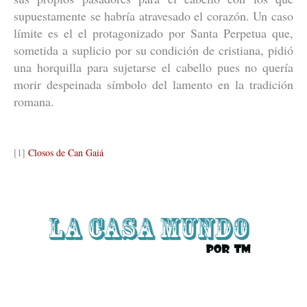
supuestamente se habría atravesado el corazón. Un caso
límite es el el protagonizado por Santa Perpetua que,
sometida a suplicio por su condición de cristiana, pidió
una horquilla para sujetarse el cabello pues no quería
morir despeinada símbolo del lamento en la tradición
romana.
[1]
Closos de Can Gaiá