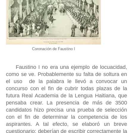
Coronación de Faustino I
Faustino I no era una ejemplo de locuacidad,
como se ve. Probablemente su falta de soltura en
el uso de la palabra le llevó a convocar un
concurso con el fin de cubrir todas plazas de la
futura Real Academia de la Lengua Haitiana, que
pensaba crear. La presencia de más de 3500
candidatos hizo precisa una prueba de selección
con el fin de determinar la competencia de los
aspirantes. A tal efecto, se elaboró un breve
cuestionario
;
deberían de escribir correctamente la