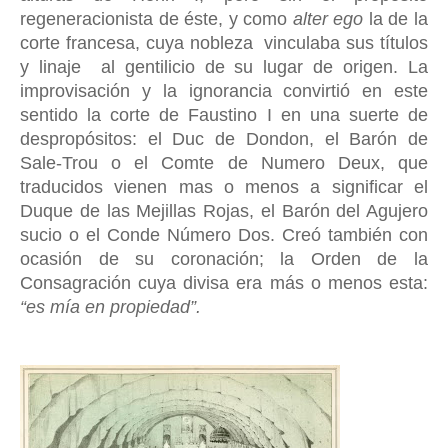
regeneracionista de éste, y como
alter ego
la de la
corte francesa, cuya nobleza vinculaba sus títulos
y linaje al gentilicio de su lugar de origen. La
improvisación y la ignorancia convirtió en este
sentido la corte de Faustino I en una suerte de
despropósitos: el Duc de Dondon, el Barón de
Sale-Trou o el Comte de Numero Deux, que
traducidos vienen mas o menos a significar el
Duque de las Mejillas Rojas, el Barón del Agujero
sucio o el Conde Número Dos. Creó también con
ocasión de su coronación; la Orden de la
Consagración cuya divisa era más o menos esta:
“es mía en propiedad”.