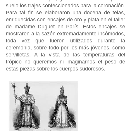
suelo los trajes confeccionados para la coronación.
Para tal fin se elaboraron una docena de telas,
enriquecidas con encajes de oro y plata en el taller
de madame Duguet en París. Estos encajes se
mostraron a la sazón extremadamente incómodos,
toda vez que fueron utilizados durante la
ceremonia, sobre todo por los más jóvenes, como
servilletas. A la vista de las temperaturas del
trópico no queremos ni imaginarnos el peso de
estas piezas sobre los cuerpos sudorosos.