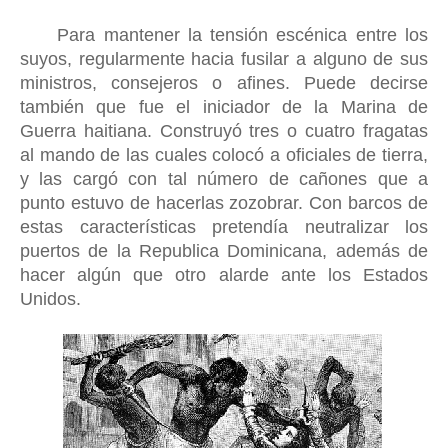
Para mantener la tensión escénica entre los
suyos, regularmente hacia fusilar a alguno de sus
ministros, consejeros o afines. Puede decirse
también que fue el iniciador de la Marina de
Guerra haitiana. Construyó tres o cuatro fragatas
al mando de las cuales colocó a oficiales de tierra,
y las cargó con tal número de cañones que a
punto estuvo de hacerlas zozobrar. Con barcos de
estas características pretendía neutralizar los
puertos de la Republica Dominicana, además de
hacer algún que otro alarde ante los Estados
Unidos.