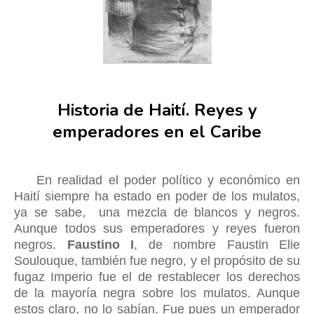
Historia de Haití. Reyes y
emperadores en el Caribe
En realidad el poder político y económico en
Haití siempre ha estado en poder de los mulatos,
ya se sabe, una mezcla de blancos y negros.
Aunque todos sus emperadores y reyes fueron
negros.
Faustino I
, de nombre Faustin Elie
Soulouque, también fue negro, y el propósito de su
fugaz Imperio fue el de restablecer los derechos
de la mayoría negra sobre los mulatos
. A
unque
estos claro, no lo sabían. Fue pues un emperador