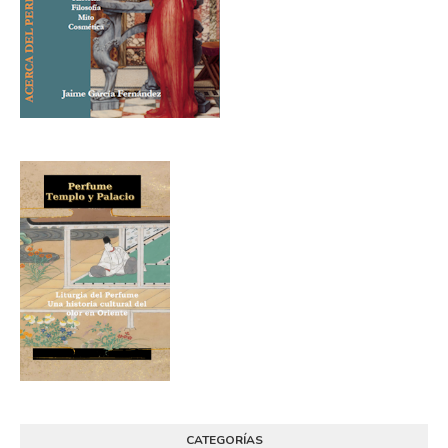
CATEGORÍAS