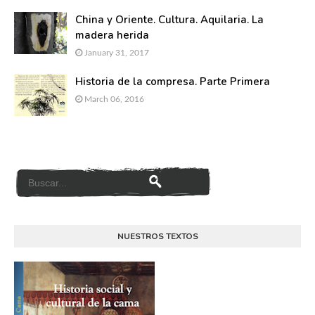
China y Oriente. Cultura. Aquilaria. La
madera herida
January 31, 2017
Historia de la compresa. Parte Primera
March 06, 2016
NUESTROS TEXTOS