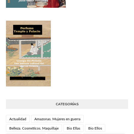
CATEGORÍAS
Actualidad
Amazonas. Mujeres en guerra
Belleza. Cosméticos. Maquillaje
Bio Ellas
Bio Ellos